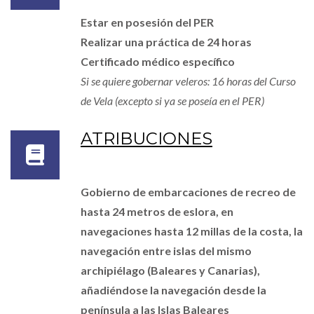
Estar en posesión del PER
Realizar una práctica de 24 horas
Certificado médico específico
Si se quiere gobernar veleros: 16 horas del Curso
de Vela (excepto si ya se poseía en el PER)
ATRIBUCIONES
Gobierno de embarcaciones de recreo de
hasta 24 metros de eslora, en
navegaciones hasta 12 millas de la costa, la
navegación entre islas del mismo
archipiélago (Baleares y Canarias),
añadiéndose la navegación desde la
península a las Islas Baleares