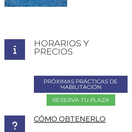
HORARIOS Y
PRECIOS
PRÓXIMAS PRÁCTICAS DE
HABILITACIÓN
RESERVA TU PLAZA
CÓMO OBTENERLO