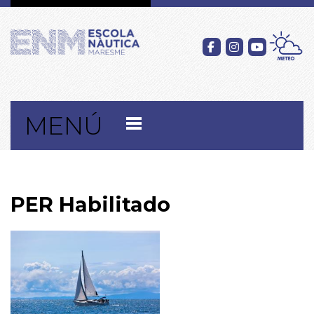
MENÚ
PER Habilitado