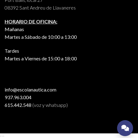
08392 Sant Andreu de Llavaneres
HORARIO DE OFICINA:
Mañanas
Martes a Sábado de 10:00 a 13:00
Tardes
Martes a Viernes de 15:00 a 18:00
info@escolanautica.com
937.963.004
615.442.548
(voz y whatsapp)
```