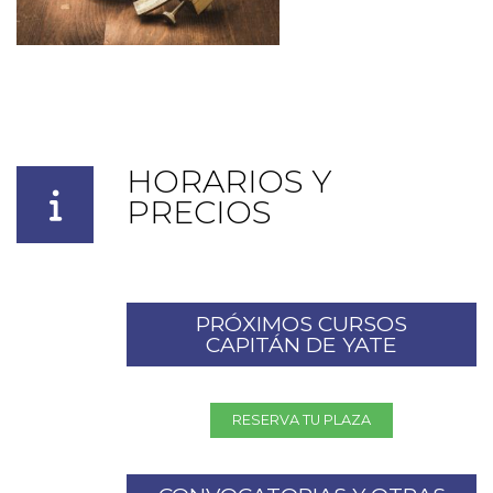
HORARIOS Y
PRECIOS
PRÓXIMOS CURSOS
CAPITÁN DE YATE
RESERVA TU PLAZA