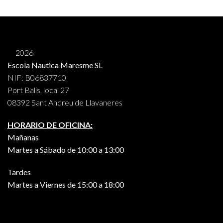
2026
Escola Nautica Maresme SL
NIF: B06837710
Port Balis, local 27
08392 Sant Andreu de Llavaneres
HORARIO DE OFICINA:
Mañanas
Martes a Sábado de 10:00 a 13:00
Tardes
Martes a Viernes de 15:00 a 18:00