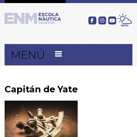
MENÚ
Capitán de Yate